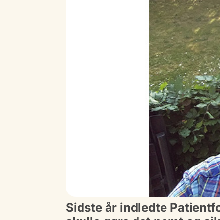
Sidste år indledte Patien