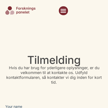
Tilmelding
Hvis du har brug for yderligere oplysninger, er du
velkommen til at kontakte os. Udfyld
kontaktformularen, så kontakter vi dig inden for kort
tid.
Your name