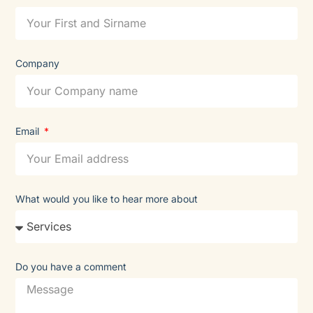
Company
Email
What would you like to hear more about
Do you have a comment