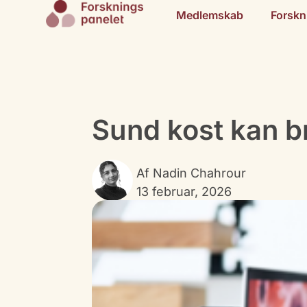
Medlemskab
Forskn
Sund kost kan 
Af
Nadin Chahrour
13 februar, 2026