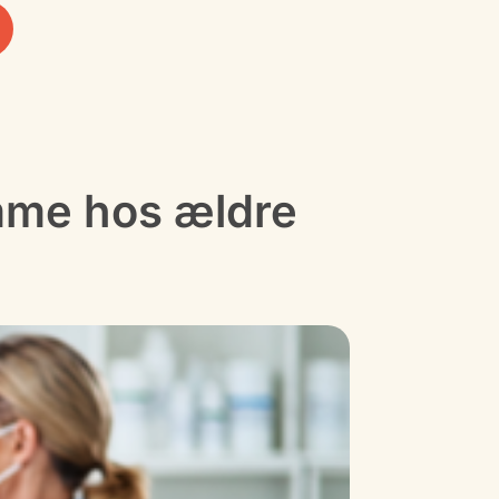
mme hos ældre