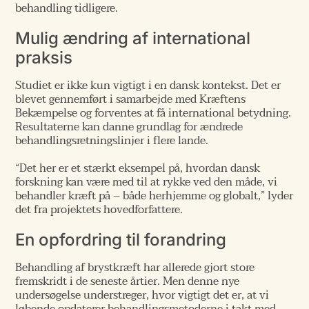
behandling tidligere.
Mulig ændring af international
praksis
Studiet er ikke kun vigtigt i en dansk kontekst. Det er
blevet gennemført i samarbejde med Kræftens
Bekæmpelse og forventes at få international betydning.
Resultaterne kan danne grundlag for ændrede
behandlingsretningslinjer i flere lande.
“Det her er et stærkt eksempel på, hvordan dansk
forskning kan være med til at rykke ved den måde, vi
behandler kræft på – både herhjemme og globalt,” lyder
det fra projektets hovedforfattere.
En opfordring til forandring
Behandling af brystkræft har allerede gjort store
fremskridt i de seneste årtier. Men denne nye
undersøgelse understreger, hvor vigtigt det er, at vi