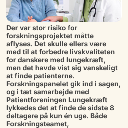
Der var stor risiko for
forskningsprojektet måtte
aflyses. Det skulle ellers være
med til at forbedre livskvaliteten
for danskere med lungekræft,
men det havde vist sig vanskeligt
at finde patienterne.
Forskningspanelet gik ind i sagen,
og i tæt samarbejde med
Patientforeningen Lungekræft
lykkedes det at finde de sidste 8
deltagere på kun én uge. Både
Forskningsteamet,