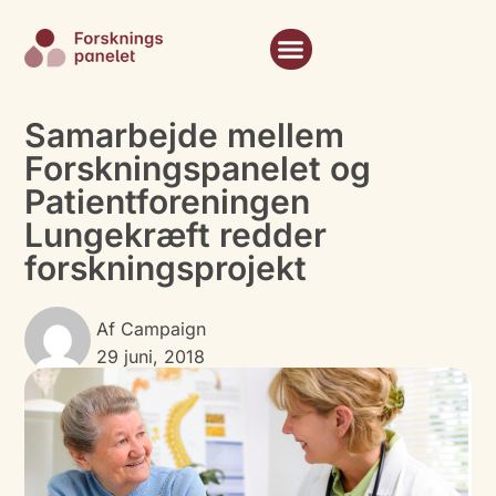
Samarbejde mellem
Forskningspanelet og
Patientforeningen
Lungekræft redder
forskningsprojekt
Af
Campaign
29 juni, 2018