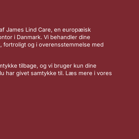
 af James Lind Care, en europæisk
ntor i Danmark. Vi behandler dine
, fortroligt og i overensstemmelse med
mtykke tilbage, og vi bruger kun dine
 du har givet samtykke til. Læs mere i vores