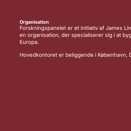
Organisation
Forskningspanelet er et initiativ af James Li
en organisation, der specialiserer sig i at b
Europa.
Hovedkontoret er beliggende i København,