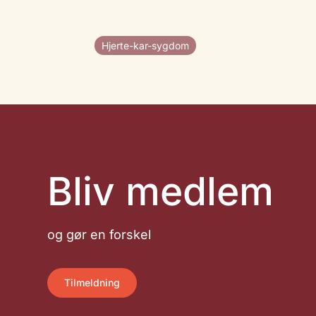
Hjerte-kar-sygdom
Bliv medlem
og gør en forskel
Tilmeldning